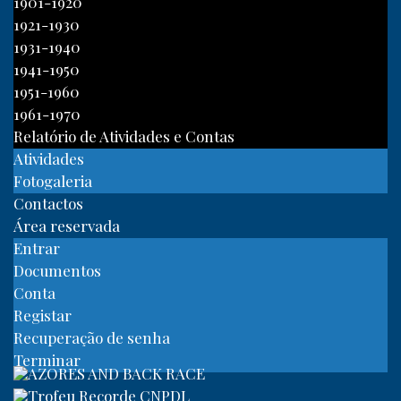
1901-1920
1921-1930
1931-1940
1941-1950
1951-1960
1961-1970
Relatório de Atividades e Contas
Atividades
Fotogaleria
Contactos
Área reservada
Entrar
Documentos
Conta
Registar
Recuperação de senha
Terminar