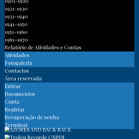
1901-1920
1921-1930
1931-1940
1941-1950
1951-1960
1961-1970
Relatório de Atividades e Contas
Atividades
Fotogaleria
Contactos
Área reservada
Entrar
Documentos
Conta
Registar
Recuperação de senha
Terminar