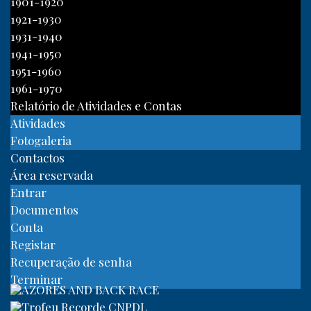
1901-1920
1921-1930
1931-1940
1941-1950
1951-1960
1961-1970
Relatório de Atividades e Contas
Atividades
Fotogaleria
Contactos
Área reservada
Entrar
Documentos
Conta
Registar
Recuperação de senha
Terminar