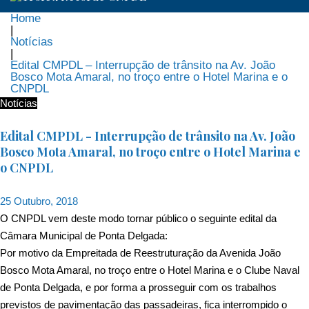
Home
|
Notícias
|
Edital CMPDL – Interrupção de trânsito na Av. João
Bosco Mota Amaral, no troço entre o Hotel Marina e o
CNPDL
Notícias
Edital CMPDL - Interrupção de trânsito na Av. João
Bosco Mota Amaral, no troço entre o Hotel Marina e
o CNPDL
25 Outubro, 2018
O CNPDL vem deste modo tornar público o seguinte edital da
Câmara Municipal de Ponta Delgada:
Por motivo da Empreitada de Reestruturação da Avenida João
Bosco Mota Amaral, no troço entre o Hotel Marina e o Clube Naval
de Ponta Delgada, e por forma a prosseguir com os trabalhos
previstos de pavimentação das passadeiras, fica interrompido o