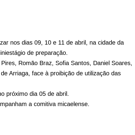
ar nos dias 09, 10 e 11 de abril, na cidade da
iniestágio de preparação.
Pires, Romão Braz, Sofia Santos, Daniel Soares,
 Arriaga, face à proibição de utilização das
o próximo dia 05 de abril.
companham a comitiva micaelense.