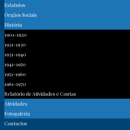
Estatutos
Órgãos Sociais
História
1901-1920
1921-1930
1931-1940
1941-1950
1951-1960
1961-1970
Relatório de Atividades e Contas
Atividades
Fotogaleria
Contactos