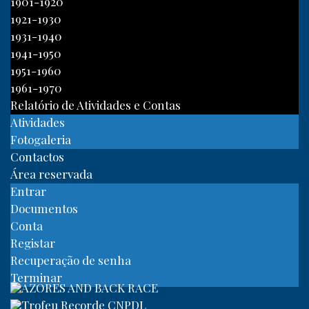
1901-1920
1921-1930
1931-1940
1941-1950
1951-1960
1961-1970
Relatório de Atividades e Contas
Atividades
Fotogaleria
Contactos
Área reservada
Entrar
Documentos
Conta
Registar
Recuperação de senha
Terminar