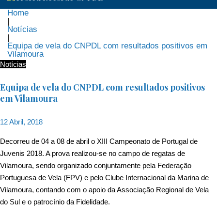
Home
|
Notícias
|
Equipa de vela do CNPDL com resultados positivos em
Vilamoura
Notícias
Equipa de vela do CNPDL com resultados positivos
em Vilamoura
12 Abril, 2018
Decorreu de 04 a 08 de abril o XIII Campeonato de Portugal de
Juvenis 2018. A prova realizou-se no campo de regatas de
Vilamoura, sendo organizado conjuntamente pela Federação
Portuguesa de Vela (FPV) e pelo Clube Internacional da Marina de
Vilamoura, contando com o apoio da Associação Regional de Vela
do Sul e o patrocínio da Fidelidade.