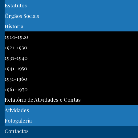
Estatutos
Órgãos Sociais
História
1901-1920
1921-1930
1931-1940
1941-1950
1951-1960
1961-1970
Relatório de Atividades e Contas
Atividades
Fotogaleria
Contactos