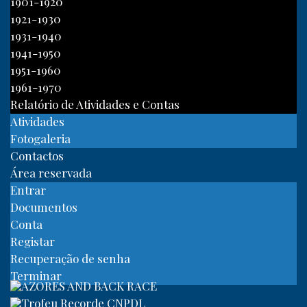
1901-1920
1921-1930
1931-1940
1941-1950
1951-1960
1961-1970
Relatório de Atividades e Contas
Atividades
Fotogaleria
Contactos
Área reservada
Entrar
Documentos
Conta
Registar
Recuperação de senha
Terminar