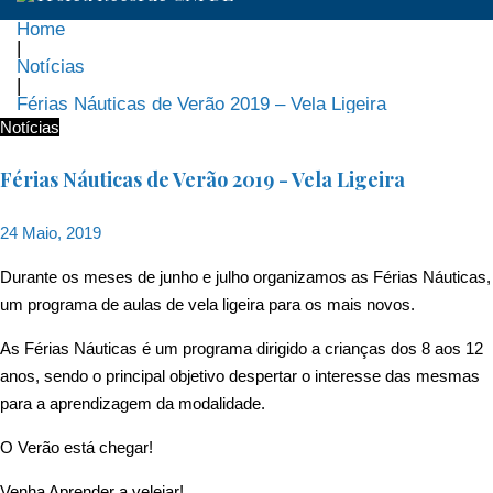
Home
|
Notícias
|
Férias Náuticas de Verão 2019 – Vela Ligeira
Notícias
Férias Náuticas de Verão 2019 - Vela Ligeira
24 Maio, 2019
Durante os meses de junho e julho organizamos as Férias Náuticas,
um programa de aulas de vela ligeira para os mais novos.
As Férias Náuticas é um programa dirigido a crianças dos 8 aos 12
anos, sendo o principal objetivo despertar o interesse das mesmas
para a aprendizagem da modalidade.
O Verão está chegar!
Venha Aprender a velejar!