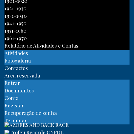
1901-1920
1921-1930
1931-1940
1941-1950
1951-1960
1961-1970
Relatório de Atividades e Contas
Atividades
Fotogaleria
Contactos
Área reservada
Entrar
Documentos
Conta
Registar
Recuperação de senha
Terminar