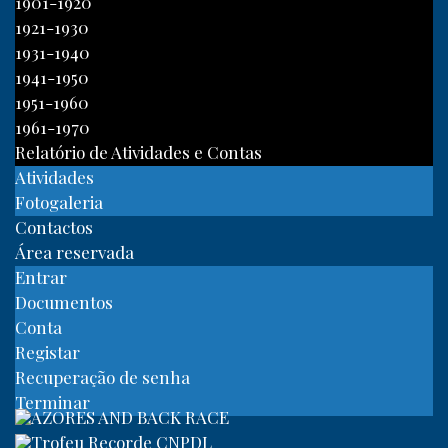
1901-1920
1921-1930
1931-1940
1941-1950
1951-1960
1961-1970
Relatório de Atividades e Contas
Atividades
Fotogaleria
Contactos
Área reservada
Entrar
Documentos
Conta
Registar
Recuperação de senha
Terminar