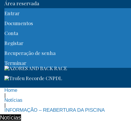
Área reservada
Entrar
Documentos
Conta
Registar
Recuperação de senha
Terminar
Home
|
Notícias
|
INFORMAÇÃO – REABERTURA DA PISCINA
Notícias