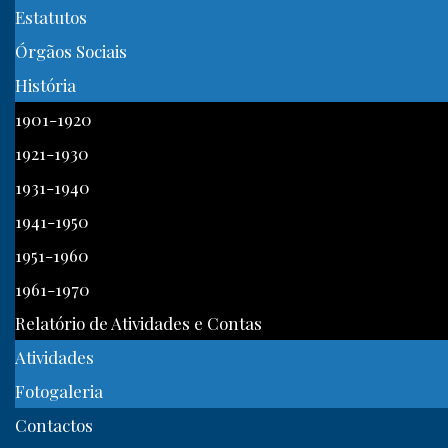
Estatutos
Órgãos Sociais
História
1901-1920
1921-1930
1931-1940
1941-1950
1951-1960
1961-1970
Relatório de Atividades e Contas
Atividades
Fotogaleria
Contactos