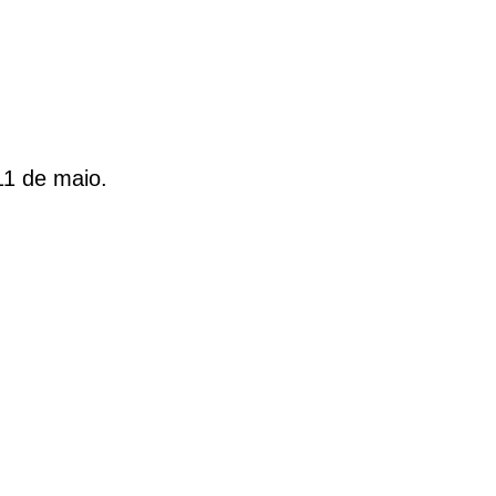
11 de maio.