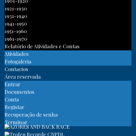
1901-1920
1921-1930
1931-1940
1941-1950
1951-1960
1961-1970
Relatório de Atividades e Contas
Atividades
Fotogaleria
Contactos
Área reservada
Entrar
Documentos
Conta
Registar
Recuperação de senha
Terminar