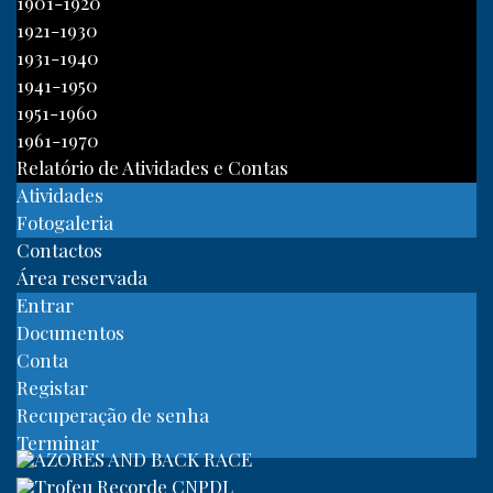
1901-1920
1921-1930
1931-1940
1941-1950
1951-1960
1961-1970
Relatório de Atividades e Contas
Atividades
Fotogaleria
Contactos
Área reservada
Entrar
Documentos
Conta
Registar
Recuperação de senha
Terminar