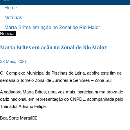
Home
|
Notícias
|
Marta Brites em ação no Zonal de Rio Maior
Notícias
Marta Brites em ação no Zonal de Rio Maior
28 Maio, 2021
O Complexo Municipal de Piscinas de Leiria, acolhe este fim de
semana o Torneio Zonal de Juniores e Séniores – Zona Sul.
A nadadora Marta Brites, uma vez mais, participa numa prova de
cariz nacional, em representação do CNPDL, acompanhada pelo
Treinador Adriano Felipe.
Boa Sorte Marta!🏊‍♀️