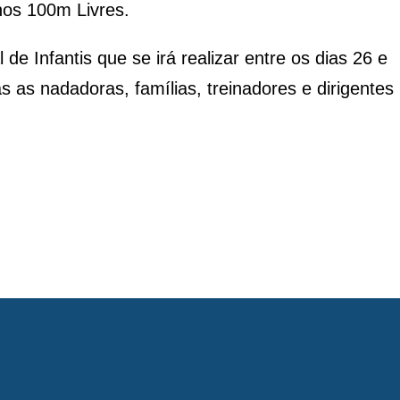
nos 100m Livres.
 Infantis que se irá realizar entre os dias 26 e
 as nadadoras, famílias, treinadores e dirigentes