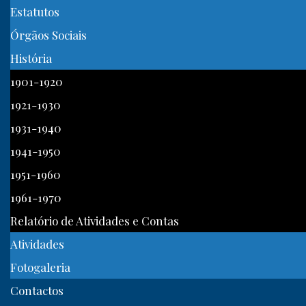
Estatutos
Órgãos Sociais
História
1901-1920
1921-1930
1931-1940
1941-1950
1951-1960
1961-1970
Relatório de Atividades e Contas
Atividades
Fotogaleria
Contactos