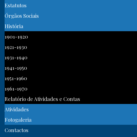
Estatutos
Órgãos Sociais
História
1901-1920
1921-1930
1931-1940
1941-1950
1951-1960
1961-1970
Relatório de Atividades e Contas
Atividades
Fotogaleria
Contactos