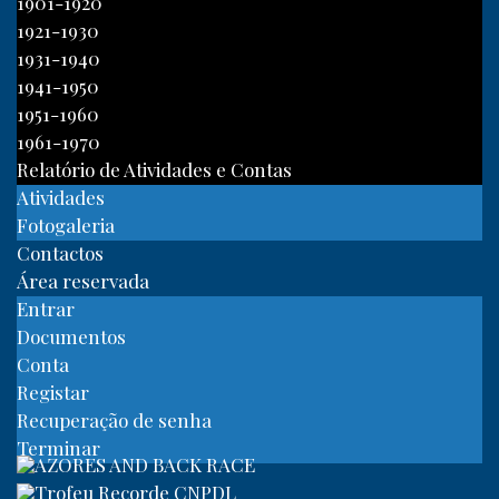
1901-1920
1921-1930
1931-1940
1941-1950
1951-1960
1961-1970
Relatório de Atividades e Contas
Atividades
Fotogaleria
Contactos
Área reservada
Entrar
Documentos
Conta
Registar
Recuperação de senha
Terminar