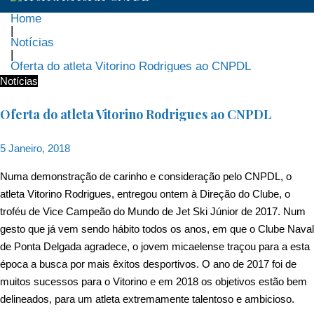
Home
|
Notícias
|
Oferta do atleta Vitorino Rodrigues ao CNPDL
Notícias
Oferta do atleta Vitorino Rodrigues ao CNPDL
5 Janeiro, 2018
Numa demonstração de carinho e consideração pelo CNPDL, o
atleta Vitorino Rodrigues, entregou ontem à Direção do Clube, o
troféu de Vice Campeão do Mundo de Jet Ski Júnior de 2017. Num
gesto que já vem sendo hábito todos os anos, em que o Clube Naval
de Ponta Delgada agradece, o jovem micaelense traçou para a esta
época a busca por mais êxitos desportivos. O ano de 2017 foi de
muitos sucessos para o Vitorino e em 2018 os objetivos estão bem
delineados, para um atleta extremamente talentoso e ambicioso.