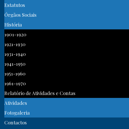
Estatutos
Órgãos Sociais
História
1901-1920
1921-1930
1931-1940
1941-1950
1951-1960
1961-1970
Relatório de Atividades e Contas
Atividades
Fotogaleria
Contactos