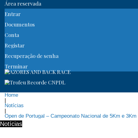
Área reservada
Entrar
Documentos
Conta
Registar
Recuperação de senha
Terminar
Home
|
Notícias
|
Open de Portugal – Campeonato Nacional de 5Km e 3Km
Notícias