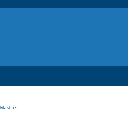
 Masters