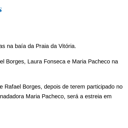
s
 na baía da Praia da Vitória.
ael Borges, Laura Fonseca e Maria Pacheco na
e Rafael Borges, depois de terem participado no
nadadora Maria Pacheco, será a estreia em