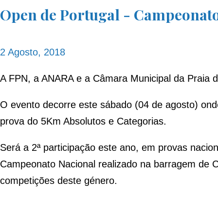
Open de Portugal - Campeonato
2 Agosto, 2018
A FPN, a ANARA e a Câmara Municipal da Praia da 
O evento decorre este sábado (04 de agosto) ond
prova do 5Km Absolutos e Categorias.
Será a 2ª participação este ano, em provas nacion
Campeonato Nacional realizado na barragem de C
competições deste género.