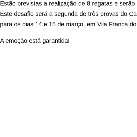
Estão previstas a realização de 8 regatas e serão
Este desafio será a segunda de três provas do Cam
para os dias 14 e 15 de março, em Vila Franca d
A emoção está garantida!