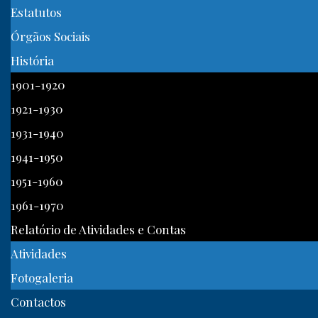
Estatutos
Órgãos Sociais
História
1901-1920
1921-1930
1931-1940
1941-1950
1951-1960
1961-1970
Relatório de Atividades e Contas
Atividades
Fotogaleria
Contactos