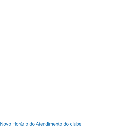
Novo Horário do Atendimento do clube