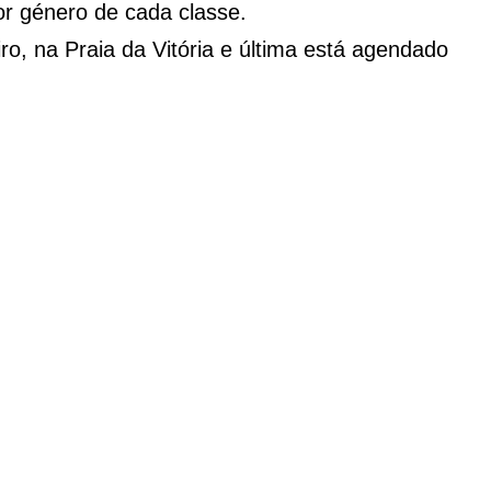
por género de cada classe.
o, na Praia da Vitória e última está agendado