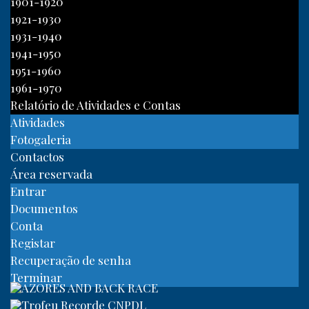
1901-1920
1921-1930
1931-1940
1941-1950
1951-1960
1961-1970
Relatório de Atividades e Contas
Atividades
Fotogaleria
Contactos
Área reservada
Entrar
Documentos
Conta
Registar
Recuperação de senha
Terminar