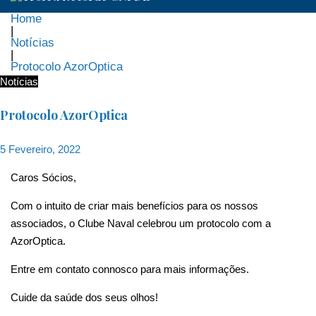
Home
|
Notícias
|
Protocolo AzorOptica
Notícias
Protocolo AzorOptica
5 Fevereiro, 2022
Caros Sócios,
Com o intuito de criar mais benefícios para os nossos
associados, o Clube Naval celebrou um protocolo com a
AzorOptica.
Entre em contato connosco para mais informações.
Cuide da saúde dos seus olhos!