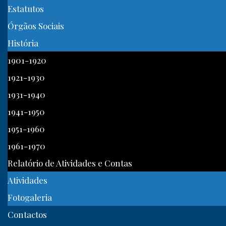
Estatutos
Órgãos Sociais
História
1901-1920
1921-1930
1931-1940
1941-1950
1951-1960
1961-1970
Relatório de Atividades e Contas
Atividades
Fotogaleria
Contactos