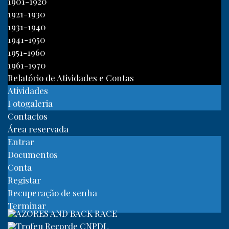
1901-1920
1921-1930
1931-1940
1941-1950
1951-1960
1961-1970
Relatório de Atividades e Contas
Atividades
Fotogaleria
Contactos
Área reservada
Entrar
Documentos
Conta
Registar
Recuperação de senha
Terminar