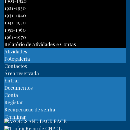
1901-1920
1921-1930
1931-1940
1941-1950
1951-1960
1961-1970
Relatório de Atividades e Contas
Atividades
Fotogaleria
Contactos
Área reservada
Entrar
Documentos
Conta
Registar
Recuperação de senha
Terminar