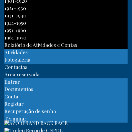
1901-1920
1921-1930
1931-1940
1941-1950
1951-1960
1961-1970
Relatório de Atividades e Contas
Atividades
Fotogaleria
Contactos
Área reservada
Entrar
Documentos
Conta
Registar
Recuperação de senha
Terminar