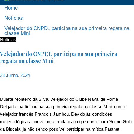
Home
|
Notícias
|
Velejador do CNPDL participa na sua primeira regata na
classe Mini
Notícias
Velejador do CNPDL participa na sua primeira
regata na classe Mini
23 Junho, 2024
Duarte Monteiro da Silva, velejador do Clube Naval de Ponta
Delgada, participou na sua primeira regata na classe Mini, com o
velejador francês François Jambou. Devido às condições
meteorológicas, houve uma mudança no percurso para Sul no Golfo
da Biscaia, já não sendo possível participar na mítica Fastnet.