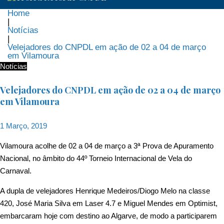
Home
|
Notícias
|
Velejadores do CNPDL em ação de 02 a 04 de março
em Vilamoura
Notícias
Velejadores do CNPDL em ação de 02 a 04 de março
em Vilamoura
1 Março, 2019
Vilamoura acolhe de 02 a 04 de março a 3ª Prova de Apuramento
Nacional, no âmbito do 44º Torneio Internacional de Vela do
Carnaval.
A dupla de velejadores Henrique Medeiros/Diogo Melo na classe
420, José Maria Silva em Laser 4.7 e Miguel Mendes em Optimist,
embarcaram hoje com destino ao Algarve, de modo a participarem