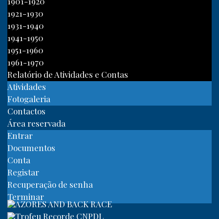
1901-1920
1921-1930
1931-1940
1941-1950
1951-1960
1961-1970
Relatório de Atividades e Contas
Atividades
Fotogaleria
Contactos
Área reservada
Entrar
Documentos
Conta
Registar
Recuperação de senha
Terminar