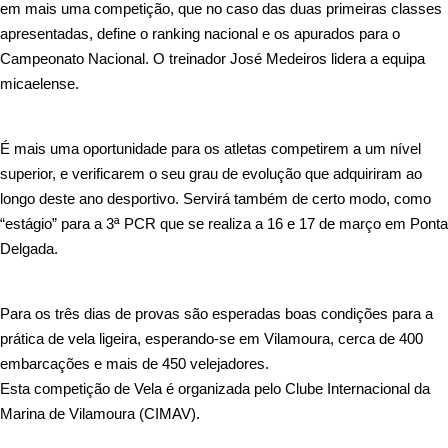
em mais uma competição, que no caso das duas primeiras classes
apresentadas, define o ranking nacional e os apurados para o
Campeonato Nacional. O treinador Jo
sé Medeiros lidera a equipa
micaelense.
É mais uma oportunidade para os atletas competirem a um nível
superior, e verificarem o seu grau de evolução que adquiriram ao
longo deste ano desportivo. Servirá também de certo modo, como
“estágio” para a 3ª PCR que se realiza a 16 e 17 de março em Ponta
Delgada.
Para os três dias de provas são esperadas boas condições para a
prática de vela ligeira, esperando-se em Vilamoura, cerca de 400
embarcações e mais de 450 velejadores.
Esta competição de Vela é organizada pelo Clube Internacional da
Marina de Vilamoura (CIMAV).