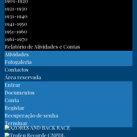
1901-1920
1921-1930
1931-1940
1941-1950
1951-1960
1961-1970
Relatório de Atividades e Contas
Atividades
Fotogaleria
Contactos
Área reservada
Entrar
Documentos
Conta
Registar
Recuperação de senha
Terminar