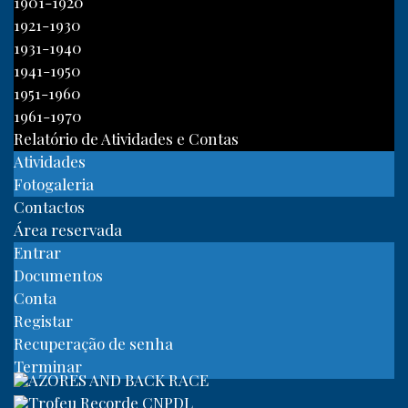
1901-1920
1921-1930
1931-1940
1941-1950
1951-1960
1961-1970
Relatório de Atividades e Contas
Atividades
Fotogaleria
Contactos
Área reservada
Entrar
Documentos
Conta
Registar
Recuperação de senha
Terminar