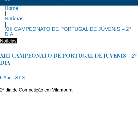
Home
|
Notícias
|
XIII CAMPEONATO DE PORTUGAL DE JUVENIS – 2º
DIA
Notícias
XIII CAMPEONATO DE PORTUGAL DE JUVENIS - 2º
DIA
6 Abril, 2018
2ª dia de Competição em Vilamoura