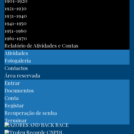
1901-1920
1921-1930
1931-1940
1941-1950
1951-1960
1961-1970
Relatório de Atividades e Contas
Atividades
Fotogaleria
Contactos
Área reservada
Entrar
Documentos
Conta
Registar
Recuperação de senha
Terminar