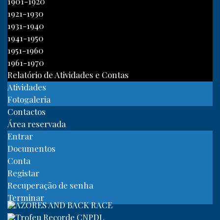
1901-1920
1921-1930
1931-1940
1941-1950
1951-1960
1961-1970
Relatório de Atividades e Contas
Atividades
Fotogaleria
Contactos
Área reservada
Entrar
Documentos
Conta
Registar
Recuperação de senha
Terminar