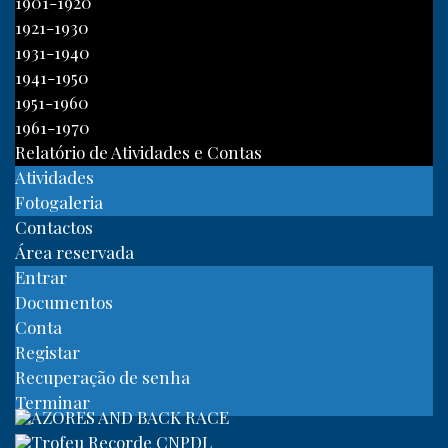
1901-1920
1921-1930
1931-1940
1941-1950
1951-1960
1961-1970
Relatório de Atividades e Contas
Atividades
Fotogaleria
Contactos
Área reservada
Entrar
Documentos
Conta
Registar
Recuperação de senha
Terminar