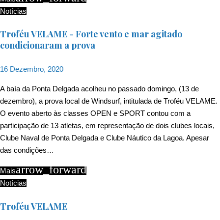
Notícias
Troféu VELAME - Forte vento e mar agitado
condicionaram a prova
16 Dezembro, 2020
A baía da Ponta Delgada acolheu no passado domingo, (13 de
dezembro), a prova local de Windsurf, intitulada de Troféu VELAME.
O evento aberto às classes OPEN e SPORT contou com a
participação de 13 atletas, em representação de dois clubes locais,
Clube Naval de Ponta Delgada e Clube Náutico da Lagoa. Apesar
das condições…
arrow_forward
Mais
Notícias
Troféu VELAME