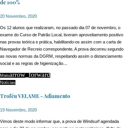
de 100%
20 Novembro, 2020
Os 12 alunos que realizaram, no passado dia 07 de novembro, o
exame do Curso de Patrão Local, tiveram aproveitamento positivo
nas provas teórica e prática, habilitando-os assim com a carta de
Navegador de Recreio correspondente. A prova decorreu segundo
as novas normas da DGRM, respeitando assim o distanciamento
social e as regras de higienização…
arrow_forward
Mais
Notícias
Troféu VELAME - Adiamento
19 Novembro, 2020
Vimos deste modo informar que, a prova de Windsurf agendada