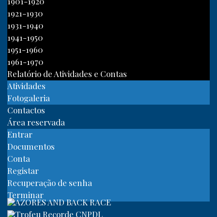
1901-1920
1921-1930
1931-1940
1941-1950
1951-1960
1961-1970
Relatório de Atividades e Contas
Atividades
Fotogaleria
Contactos
Área reservada
Entrar
Documentos
Conta
Registar
Recuperação de senha
Terminar