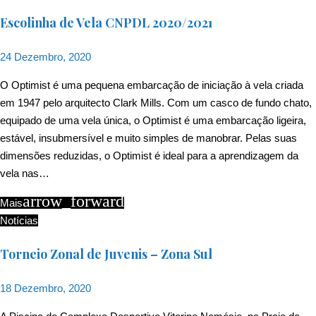
Escolinha de Vela CNPDL 2020/2021
24 Dezembro, 2020
O Optimist é uma pequena embarcação de iniciação à vela criada
em 1947 pelo arquitecto Clark Mills. Com um casco de fundo chato,
equipado de uma vela única, o Optimist é uma embarcação ligeira,
estável, insubmersível e muito simples de manobrar. Pelas suas
dimensões reduzidas, o Optimist é ideal para a aprendizagem da
vela nas…
arrow_forward
Mais
Notícias
Torneio Zonal de Juvenis – Zona Sul
18 Dezembro, 2020