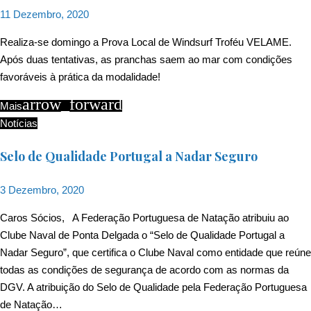
11 Dezembro, 2020
Realiza-se domingo a Prova Local de Windsurf Troféu VELAME.
Após duas tentativas, as pranchas saem ao mar com condições
favoráveis à prática da modalidade!
arrow_forward
Mais
Notícias
Selo de Qualidade Portugal a Nadar Seguro
3 Dezembro, 2020
Caros Sócios, A Federação Portuguesa de Natação atribuiu ao
Clube Naval de Ponta Delgada o “Selo de Qualidade Portugal a
Nadar Seguro”, que certifica o Clube Naval como entidade que reúne
todas as condições de segurança de acordo com as normas da
DGV. A atribuição do Selo de Qualidade pela Federação Portuguesa
de Natação…