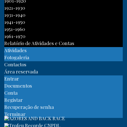
1901-1920
1921-1930
1931-1940
1941-1950
1951-1960
1961-1970
Relatório de Atividades e Contas
Atividades
Fotogaleria
Contactos
Área reservada
Entrar
Documentos
Conta
Registar
Recuperação de senha
Terminar