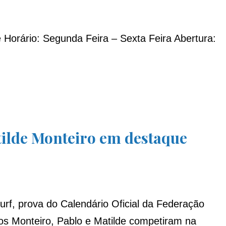
 Horário: Segunda Feira – Sexta Feira Abertura:
de Monteiro em destaque
f, prova do Calendário Oficial da Federação
os Monteiro, Pablo e Matilde competiram na