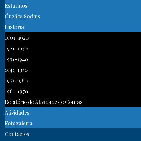
Estatutos
Órgãos Sociais
História
1901-1920
1921-1930
1931-1940
1941-1950
1951-1960
1961-1970
Relatório de Atividades e Contas
Atividades
Fotogaleria
Contactos