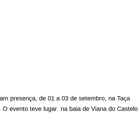
ram presença, de 01 a 03 de setembro, na Taça
. O evento teve lugar na baia de Viana do Castelo