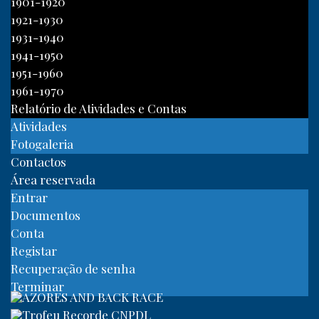
1901-1920
1921-1930
1931-1940
1941-1950
1951-1960
1961-1970
Relatório de Atividades e Contas
Atividades
Fotogaleria
Contactos
Área reservada
Entrar
Documentos
Conta
Registar
Recuperação de senha
Terminar