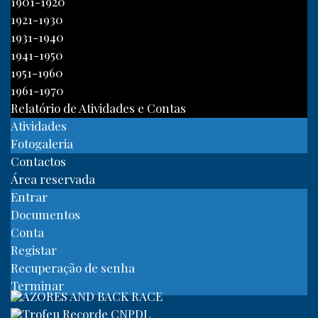
1901-1920
1921-1930
1931-1940
1941-1950
1951-1960
1961-1970
Relatório de Atividades e Contas
Atividades
Fotogaleria
Contactos
Área reservada
Entrar
Documentos
Conta
Registar
Recuperação de senha
Terminar