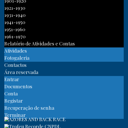
1901-1920
1921-1930
1931-1940
1941-1950
1951-1960
1961-1970
Relatório de Atividades e Contas
Atividades
Fotogaleria
Contactos
Área reservada
Entrar
Documentos
Conta
Registar
Recuperação de senha
Terminar