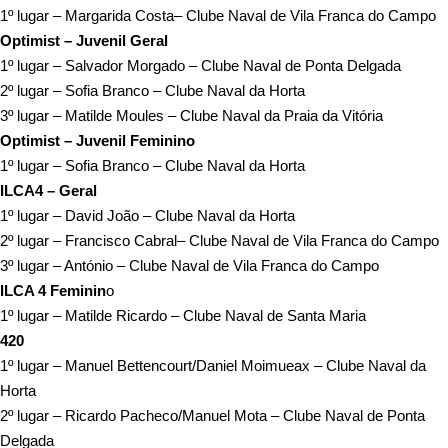
1º lugar – Margarida Costa– Clube Naval de Vila Franca do Campo
Optimist – Juvenil Geral
1º lugar – Salvador Morgado – Clube Naval de Ponta Delgada
2º lugar – Sofia Branco – Clube Naval da Horta
3º lugar – Matilde Moules – Clube Naval da Praia da Vitória
Optimist – Juvenil Feminino
1º lugar – Sofia Branco – Clube Naval da Horta
ILCA4 – Geral
1º lugar – David João – Clube Naval da Horta
2º lugar – Francisco Cabral– Clube Naval de Vila Franca do Campo
3º lugar – António – Clube Naval de Vila Franca do Campo
ILCA 4 Feminin
o
1º lugar – Matilde Ricardo – Clube Naval de Santa Maria
420
1º lugar – Manuel Bettencourt/Daniel Moimueax – Clube Naval da
Horta
2º lugar – Ricardo Pacheco/Manuel Mota – Clube Naval de Ponta
Delgada