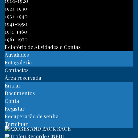
1901-1920
1921-1930
1931-1940
1941-1950
1951-1960
1961-1970
Relatório de Atividades e Contas
Atividades
Fotogaleria
Contactos
Área reservada
Entrar
Documentos
Conta
Registar
Recuperação de senha
Terminar