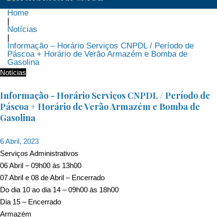
Home
|
Notícias
|
Informação – Horário Serviços CNPDL / Período de
Páscoa + Horário de Verão Armazém e Bomba de
Gasolina
Notícias
Informação - Horário Serviços CNPDL / Período de
Páscoa + Horário de Verão Armazém e Bomba de
Gasolina
6 Abril, 2023
Serviços Administrativos
06 Abril – 09h00 às 13h00
07 Abril e 08 de Abril – Encerrado
Do dia 10 ao dia 14 – 09h00 às 18h00
Dia 15 – Encerrado
Armazém