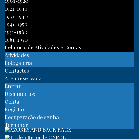
1901-1920
1921-1930
1931-1940
1941-1950
1951-1960
1961-1970
Relatório de Atividades e Contas
Atividades
Fotogaleria
Contactos
Área reservada
Entrar
Documentos
Conta
Registar
Recuperação de senha
Terminar