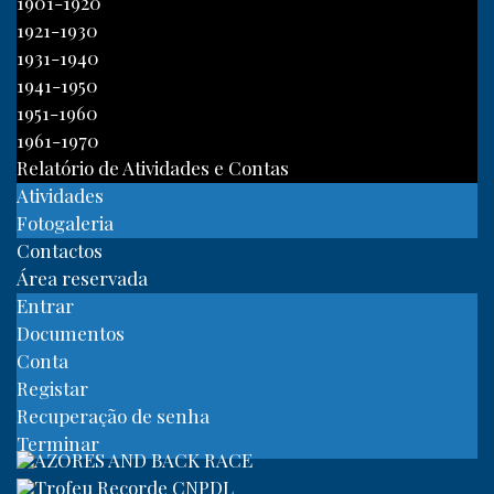
1901-1920
1921-1930
1931-1940
1941-1950
1951-1960
1961-1970
Relatório de Atividades e Contas
Atividades
Fotogaleria
Contactos
Área reservada
Entrar
Documentos
Conta
Registar
Recuperação de senha
Terminar