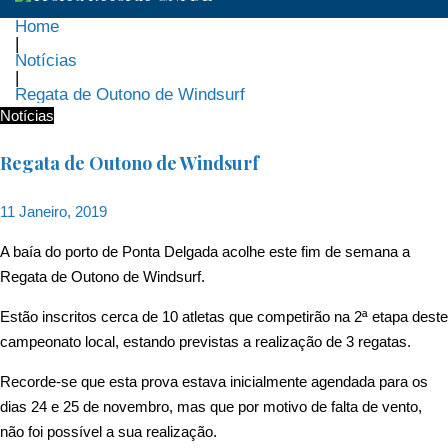
Home
|
Notícias
|
Regata de Outono de Windsurf
Notícias
Regata de Outono de Windsurf
11 Janeiro, 2019
A baía do porto de Ponta Delgada acolhe este fim de semana a
Regata de Outono de Windsurf.
Estão inscritos cerca de 10 atletas que competirão na 2ª etapa deste
campeonato local, estando previstas a realização de 3 regatas.
Recorde-se que esta prova estava inicialmente agendada para os
dias 24 e 25 de novembro, mas que por motivo de falta de vento,
não foi possível a sua realização.