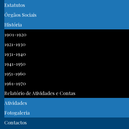
Estatutos
Órgãos Sociais
História
1901-1920
1921-1930
1931-1940
1941-1950
1951-1960
1961-1970
Relatório de Atividades e Contas
Atividades
Fotogaleria
Contactos