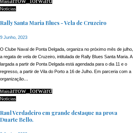
arrow_forward
Mais
Notícias
Rally Santa Maria Blues - Vela de Cruzeiro
9 Junho, 2023
O Clube Naval de Ponta Delgada, organiza no próximo mês de julho,
a regata de vela de Cruzeiro, intitulada de Rally Blues Santa Maria. A
largada a partir de Ponta Delgada está agendada para o dia 11 e o
regresso, a partir de Vila do Porto a 16 de Julho. Em parceria com a
organização…
arrow_forward
Mais
Notícias
Raul Verdadeiro em grande destaque na prova
Duarte Bello.