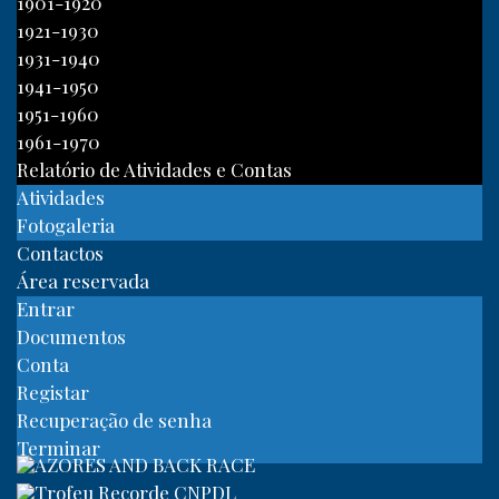
1901-1920
1921-1930
1931-1940
1941-1950
1951-1960
1961-1970
Relatório de Atividades e Contas
Atividades
Fotogaleria
Contactos
Área reservada
Entrar
Documentos
Conta
Registar
Recuperação de senha
Terminar