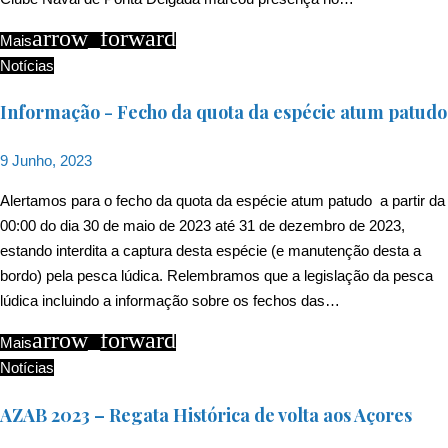
arrow_forward
Mais
Notícias
Informação - Fecho da quota da espécie atum patudo
9 Junho, 2023
Alertamos para o fecho da quota da espécie atum patudo a partir da
00:00 do dia 30 de maio de 2023 até 31 de dezembro de 2023,
estando interdita a captura desta espécie (e manutenção desta a
bordo) pela pesca lúdica. Relembramos que a legislação da pesca
lúdica incluindo a informação sobre os fechos das…
arrow_forward
Mais
Notícias
AZAB 2023 – Regata Histórica de volta aos Açores