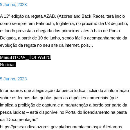
9 Junho, 2023
A 13ª edição da regata AZAB, (Azores and Back Race), terá início
como sempre, em Falmouth, Inglaterra, no próximo dia 03 de junho,
estando prevista a chegada dos primeiros iates à baia de Ponta
Delgada, a partir de 10 de junho, sendo fácil o acompanhamento da
evolução da regata no seu site da internet, pois…
arrow_forward
Mais
Notícias
9 Junho, 2023
Informamos que a legislação da pesca lúdica incluindo a informação
sobre os fechos das quotas para as espécies comerciais (que
implica a proibição de captura e a manutenção a bordo por parte da
pesca lúdica) – está disponível no Portal do licenciamento na pasta
da “Documentação”
https://pescaludica.azores.gov.pt/documentacao.aspx Alertamos