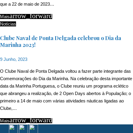
que a 22 de maio de 2023…
arrow_forward
Mais
Notícias
Clube Naval de Ponta Delgada celebrou o Dia da
Marinha 2023!
9 Junho, 2023
O Clube Naval de Ponta Delgada voltou a fazer parte integrante das
Comemorações do Dia da Marinha. Na celebração desta importante
data da Marinha Portuguesa, o Clube reuniu um programa eclético
que abrangeu a realização, de 2 Open Days abertos à População; o
primeiro a 14 de maio com várias atividades náuticas ligadas ao
Clube,…
arrow_forward
Mais