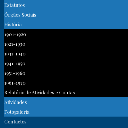
Estatutos
Órgãos Sociais
História
1901-1920
1921-1930
1931-1940
1941-1950
1951-1960
1961-1970
Relatório de Atividades e Contas
Atividades
Fotogaleria
Contactos