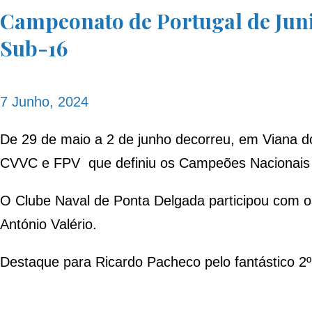
Campeonato de Portugal de Juni
Sub-16
7 Junho, 2024
De 29 de maio a 2 de junho decorreu, em Viana d
CVVC e FPV que definiu os Campeões Nacionais 
O Clube Naval de Ponta Delgada participou com 
António Valério.
Destaque para Ricardo Pacheco pelo fantástico 2º