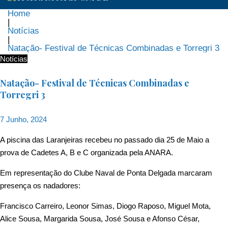
Home
|
Notícias
|
Natação- Festival de Técnicas Combinadas e Torregri 3
Notícias
Natação- Festival de Técnicas Combinadas e
Torregri 3
7 Junho, 2024
A piscina das Laranjeiras recebeu no passado dia 25 de Maio a
prova de Cadetes A, B e C organizada pela ANARA.
Em representação do Clube Naval de Ponta Delgada marcaram
presença os nadadores:
Francisco Carreiro, Leonor Simas, Diogo Raposo, Miguel Mota,
Alice Sousa, Margarida Sousa, José Sousa e Afonso César,