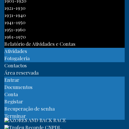
1901-1920
1921-1930
1931-1940
1941-1950
1951-1960
1961-1970
Relatório de Atividades e Contas
Atividades
Fotogaleria
Contactos
Área reservada
Entrar
Documentos
Conta
Registar
Recuperação de senha
Terminar