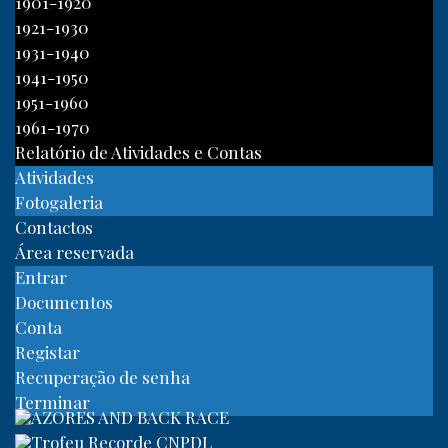
1901-1920
1921-1930
1931-1940
1941-1950
1951-1960
1961-1970
Relatório de Atividades e Contas
Atividades
Fotogaleria
Contactos
Área reservada
Entrar
Documentos
Conta
Registar
Recuperação de senha
Terminar