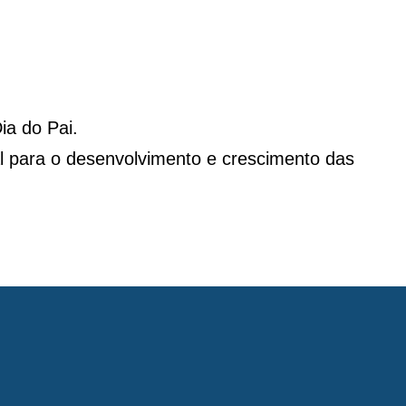
ia do Pai.
cial para o desenvolvimento e crescimento das