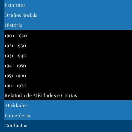
Estatutos
Órgãos Sociais
História
1901-1920
1921-1930
1931-1940
1941-1950
1951-1960
1961-1970
Relatório de Atividades e Contas
Atividades
Fotogaleria
Contactos