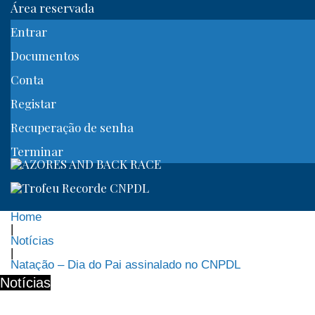
Área reservada
Entrar
Documentos
Conta
Registar
Recuperação de senha
Terminar
Home
|
Notícias
|
Natação – Dia do Pai assinalado no CNPDL
Notícias