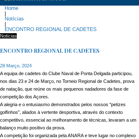
Home
|
Notícias
|
ENCONTRO REGIONAL DE CADETES
Notícias
ENCONTRO REGIONAL DE CADETES
28 Março, 2024
A equipa de cadetes do
Clube Naval de Ponta Delgada
participou,
nos dias 23 e 24 de Março, no Torneio Regional de Cadetes, prova
de natação, que reúne os mais pequenos nadadores da fase de
competição dos Açores.
A alegria e o entusiasmo demonstrados pelos nossos “petizes
golfinhos”, aliados à vertente desportiva, através do contexto
competitivo, essencial ao melhoramento de técnicas, levaram a um
balanço muito positivo da prova.
A competição foi organizada pela ANARA e teve lugar no complexo