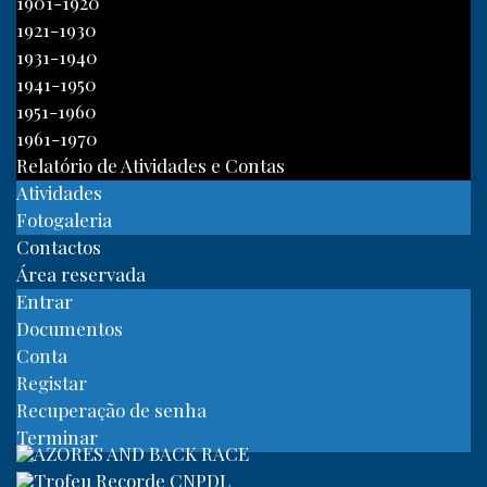
1901-1920
1921-1930
1931-1940
1941-1950
1951-1960
1961-1970
Relatório de Atividades e Contas
Atividades
Fotogaleria
Contactos
Área reservada
Entrar
Documentos
Conta
Registar
Recuperação de senha
Terminar