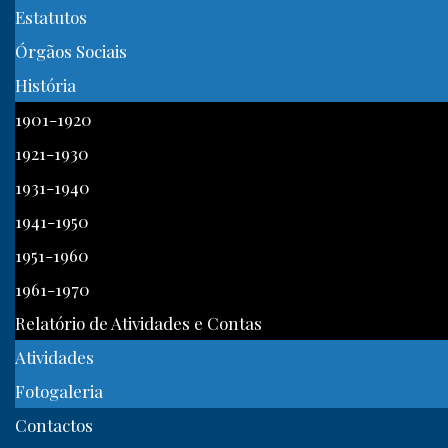
Estatutos
Órgãos Sociais
História
1901-1920
1921-1930
1931-1940
1941-1950
1951-1960
1961-1970
Relatório de Atividades e Contas
Atividades
Fotogaleria
Contactos