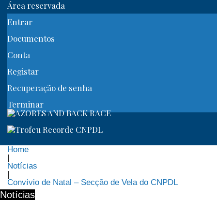
Área reservada
Entrar
Documentos
Conta
Registar
Recuperação de senha
Terminar
Home
|
Notícias
|
Convívio de Natal – Secção de Vela do CNPDL
Notícias