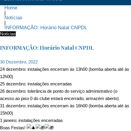
Home
|
Notícias
|
INFORMAÇÃO: Horário Natal CNPDL
Notícias
INFORMAÇÃO: Horário Natal CNPDL
30 Dezembro, 2022
24 dezembro: instalações encerram às 13h00 (bomba aberta até às
12h00)
25 dezembro: instalações encerradas
26 dezembro: tolerância de ponto do serviço administrativo (o
acesso ao piso 0 do clube estará encerrado; armazém aberto)
31 dezembro: instalações encerram às 16h00 (bomba aberta até às
15h00)
1 janeiro: instalações encerradas
Boas Festas!