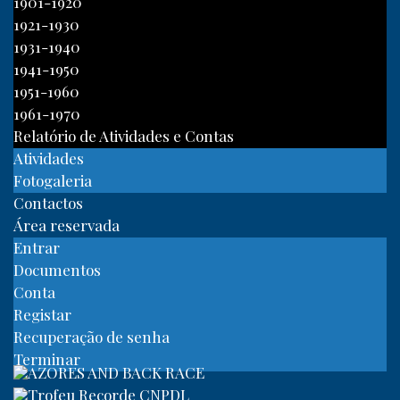
1901-1920
1921-1930
1931-1940
1941-1950
1951-1960
1961-1970
Relatório de Atividades e Contas
Atividades
Fotogaleria
Contactos
Área reservada
Entrar
Documentos
Conta
Registar
Recuperação de senha
Terminar