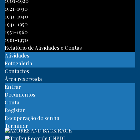
1901-1920
1921-1930
1931-1940
1941-1950
1951-1960
1961-1970
Relatório de Atividades e Contas
Atividades
Fotogaleria
Contactos
Área reservada
Entrar
Documentos
Conta
Registar
Recuperação de senha
Terminar