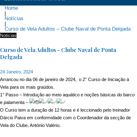
Home
|
Notícias
|
Curso de Vela Adultos – Clube Naval de Ponta Delgada
Notícias
Curso de Vela Adultos - Clube Naval de Ponta
Delgada
24 Janeiro, 2024
Arrancou no dia 06 de janeiro de 2024, o 2° Curso de Iniciação à
Vela para os mais graúdos.
1° Passo – Introdução ao meio aquático e noções básicas do barco
e palamenta –
O Curso tem a duração de 12 horas e é leccionado pelo treinador
Dárcio Paiva em conformidade com o Coordenador da secção de
Vela do Clube, António Valério.