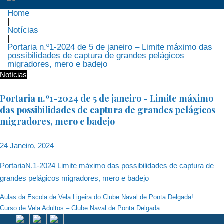
Home
|
Notícias
|
Portaria n.º1-2024 de 5 de janeiro – Limite máximo das
possibilidades de captura de grandes pelágicos
migradores, mero e badejo
Notícias
Portaria n.º1-2024 de 5 de janeiro - Limite máximo
das possibilidades de captura de grandes pelágicos
migradores, mero e badejo
24 Janeiro, 2024
PortariaN.1-2024 Limite máximo das possibilidades de captura de
grandes pelágicos migradores, mero e badejo
Navegação
Aulas da Escola de Vela Ligeira do Clube Naval de Ponta Delgada!
Curso de Vela Adultos – Clube Naval de Ponta Delgada
de