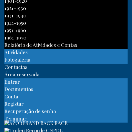
1901-1920
1921-1930
1931-1940
1941-1950
1951-1960
1961-1970
Relatório de Atividades e Contas
Atividades
Fotogaleria
Contactos
Área reservada
Entrar
Documentos
Conta
Registar
Recuperação de senha
Terminar