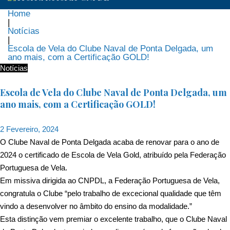
Home
|
Notícias
|
Escola de Vela do Clube Naval de Ponta Delgada, um
ano mais, com a Certificação GOLD!
Notícias
Escola de Vela do Clube Naval de Ponta Delgada, um
ano mais, com a Certificação GOLD!
2 Fevereiro, 2024
O Clube Naval de Ponta Delgada acaba de renovar para o ano de
2024 o certificado de Escola de Vela Gold, atribuído pela Federação
Portuguesa de Vela.
Em missiva dirigida ao CNPDL, a Federação Portuguesa de Vela,
congratula o Clube “pelo trabalho de excecional qualidade que têm
vindo a desenvolver no âmbito do ensino da modalidade.”
Esta distinção vem premiar o excelente trabalho, que o Clube Naval