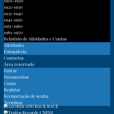
1901-1920
1921-1930
1931-1940
1941-1950
1951-1960
1961-1970
Relatório de Atividades e Contas
Atividades
Fotogaleria
Contactos
Área reservada
Entrar
Documentos
Conta
Registar
Recuperação de senha
Terminar