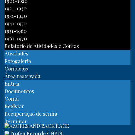
1901-1920
1921-1930
1931-1940
1941-1950
1951-1960
1961-1970
Relatório de Atividades e Contas
Atividades
Fotogaleria
Contactos
Área reservada
Entrar
Documentos
Conta
Registar
Recuperação de senha
Terminar