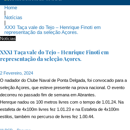
Home
|
Notícias
|
XXXI Taça vale do Tejo – Henrique Finoti em
representação da seleção Açores.
Notícias
XXXI Taça vale do Tejo - Henrique Finoti em
representação da seleção Açores.
2 Fevereiro, 2024
O nadador do Clube Naval de Ponta Delgada, foi convocado para a
seleção Açores, que esteve presente na prova nacional. O evento
decorreu no passado fim de semana em Abrantes.
Henrque nadou os 100 metros livres com o tempo de 1.01.24. Na
estafeta de 4x100m livres fez 1.01.23 e na Estafeta de 4x100m
estilos, também no percurso de livres fez 1.00.44.